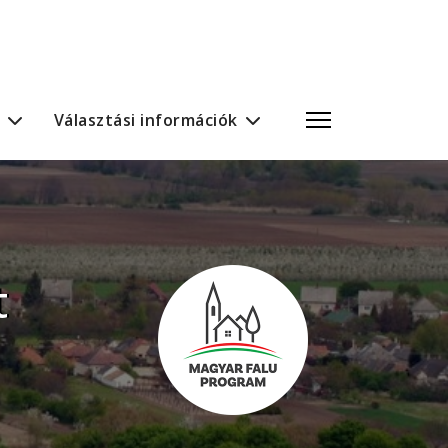
Választási információk
t