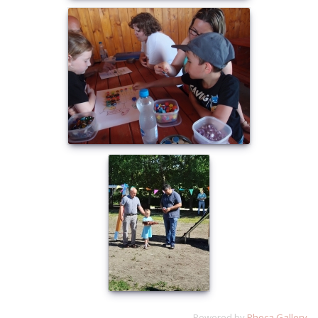
Powered by
Phoca Gallery